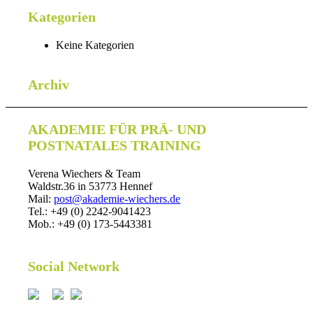
Kategorien
Keine Kategorien
Archiv
AKADEMIE FÜR PRÄ- UND
POSTNATALES TRAINING
Verena Wiechers & Team
Waldstr.36 in 53773 Hennef
Mail:
post@akademie-wiechers.de
Tel.: +49 (0) 2242-9041423
Mob.: +49 (0) 173-5443381
Social Network