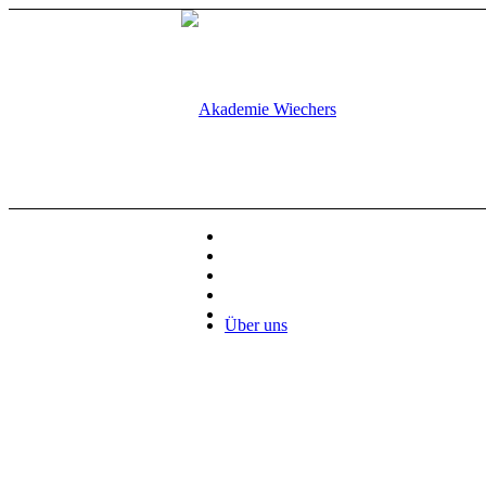
Über uns