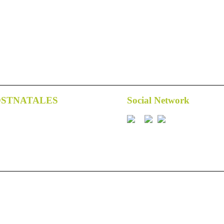
OSTNATALES
Social Network