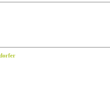
dorfer