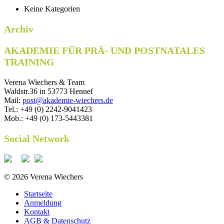
Keine Kategorien
Archiv
AKADEMIE FÜR PRÄ- UND POSTNATALES
TRAINING
Verena Wiechers & Team
Waldstr.36 in 53773 Hennef
Mail:
post@akademie-wiechers.de
Tel.: +49 (0) 2242-9041423
Mob.: +49 (0) 173-5443381
Social Network
© 2026 Verena Wiechers
Startseite
Anmeldung
Kontakt
AGB & Datenschutz