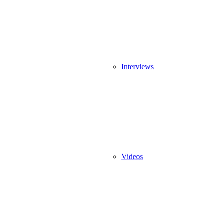
Interviews
Videos