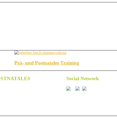
Prä- und Postnatales Training
OSTNATALES
Social Network