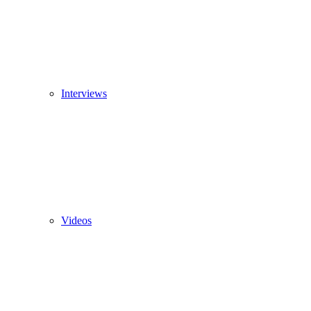
Interviews
Videos