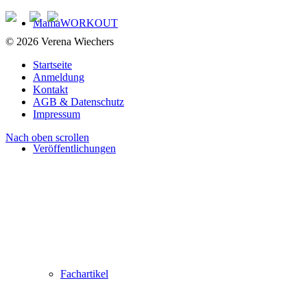
MamaWORKOUT
© 2026 Verena Wiechers
Startseite
Anmeldung
Kontakt
AGB & Datenschutz
Impressum
Nach oben scrollen
Veröffentlichungen
Fachartikel