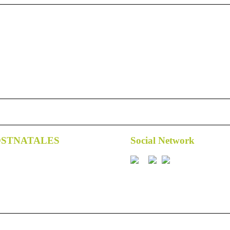
OSTNATALES
Social Network