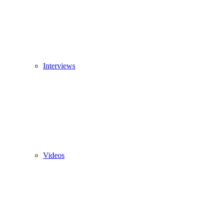
Interviews
Videos