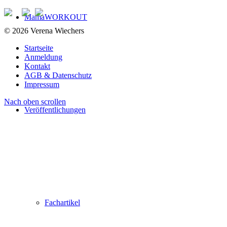
MamaWORKOUT
© 2026 Verena Wiechers
Startseite
Anmeldung
Kontakt
AGB & Datenschutz
Impressum
Nach oben scrollen
Veröffentlichungen
Fachartikel