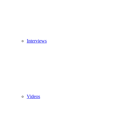
Interviews
Videos