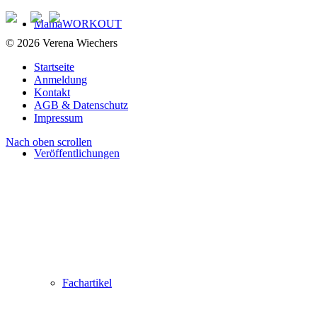
MamaWORKOUT
© 2026 Verena Wiechers
Startseite
Anmeldung
Kontakt
AGB & Datenschutz
Impressum
Nach oben scrollen
Veröffentlichungen
Fachartikel